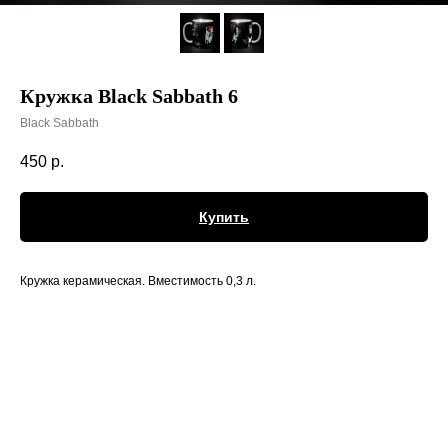
Кружка Black Sabbath 6
Black Sabbath
450
р.
Купить
Кружка керамическая. Вместимость 0,3 л.