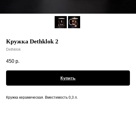
Кружка Dethklok 2
Dethklok
450
р.
Купить
Кружка керамическая. Вместимость 0,3 л.