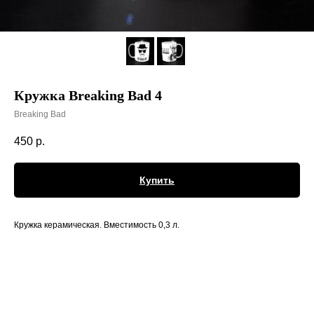
Кружка Breaking Bad 4
Breaking Bad
450
р.
Купить
Кружка керамическая. Вместимость 0,3 л.