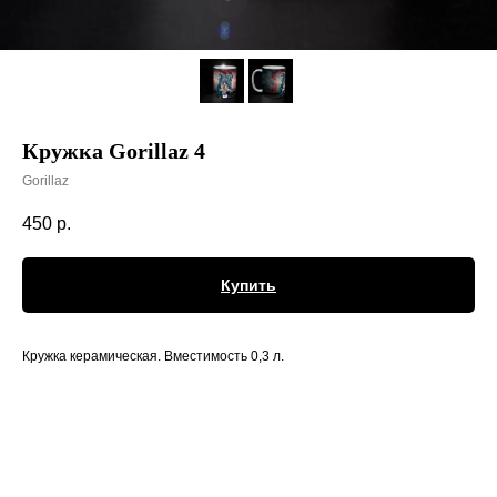
Кружка Gorillaz 4
Gorillaz
450
р.
Купить
Кружка керамическая. Вместимость 0,3 л.