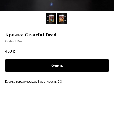
Кружка Grateful Dead
Grateful Dead
450
р.
Купить
Кружка керамическая. Вместимость 0,3 л.