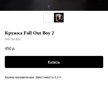
Кружка Fall Out Boy 2
Fall Out Boy
450
р.
Купить
Кружка керамическая. Вместимость 0,3 л.