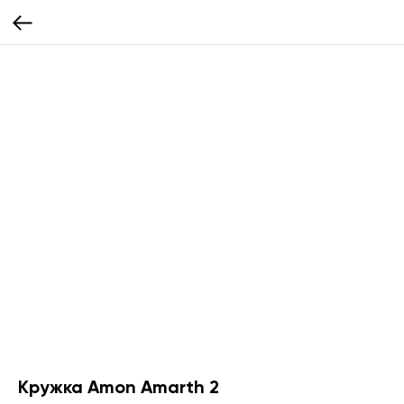
Кружка Amon Amarth 2