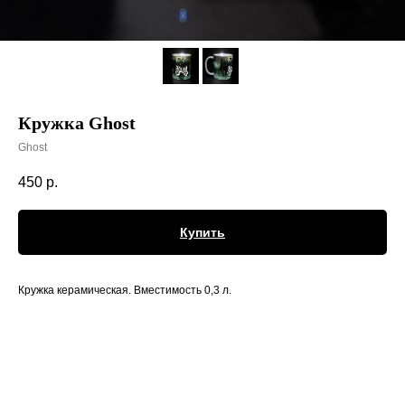
Кружка Ghost
Ghost
450
р.
Купить
Кружка керамическая. Вместимость 0,3 л.