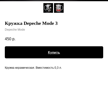
Кружка Depeche Mode 3
Depeche Mode
450
р.
Купить
Кружка керамическая. Вместимость 0,3 л.