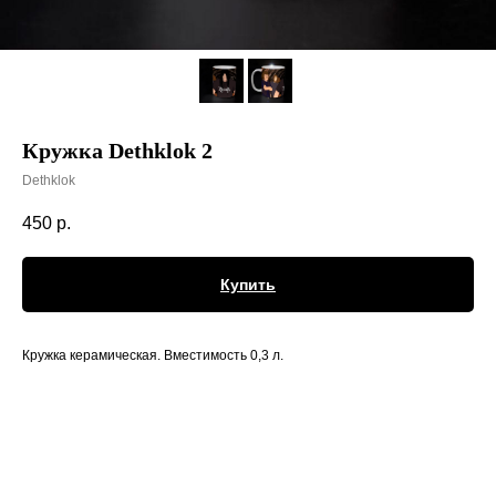
Кружка Dethklok 2
Dethklok
450
р.
Купить
Кружка керамическая. Вместимость 0,3 л.