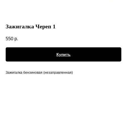
Зажигалка Череп 1
550
р.
Купить
Зажигалка бензиновая (незаправленная)