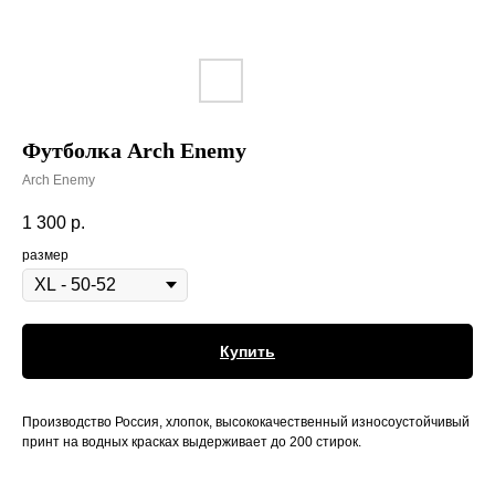
Футболка Arch Enemy
Arch Enemy
1 300
р.
размер
Купить
Производство Россия, хлопок, высококачественный износоустойчивый
принт на водных красках выдерживает до 200 стирок.