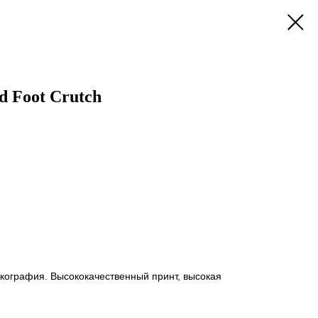
 Foot Crutch
кография. Высококачественный принт, высокая