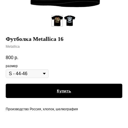
Футболка Metallica 16
Metallica
800
р.
размер
Купить
Производство Россия, хлопок, шелкография