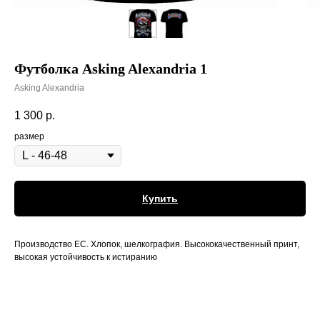
Футболка Asking Alexandria 1
Asking Alexandria
1 300
р.
размер
Купить
Производство ЕС. Хлопок, шелкография. Высококачественный принт,
высокая устойчивость к истиранию