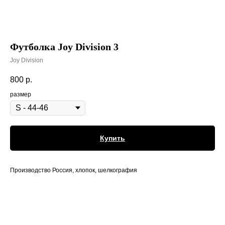
Футболка Joy Division 3
Joy Division
800
р.
размер
Купить
Производство Россия, хлопок, шелкография